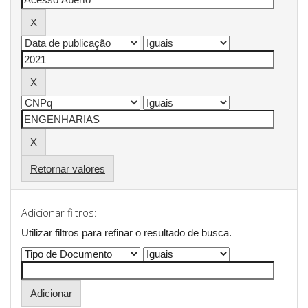
Retornar valores
Adicionar filtros:
Utilizar filtros para refinar o resultado de busca.