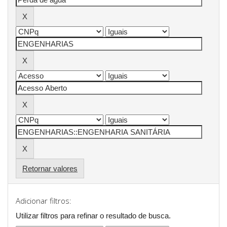
Retornar valores
Adicionar filtros:
Utilizar filtros para refinar o resultado de busca.