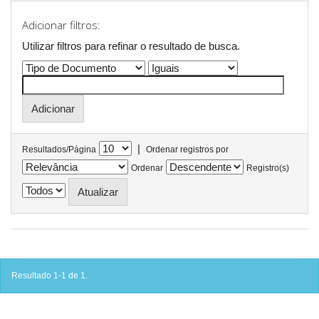
Adicionar filtros:
Utilizar filtros para refinar o resultado de busca.
|
Resultados/Página
Ordenar registros por
Ordenar
Registro(s)
Resultado 1-1 de 1.