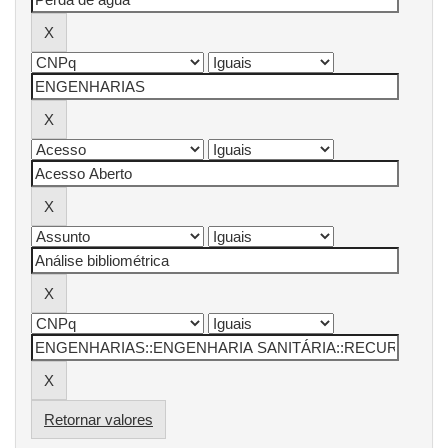
Retornar valores