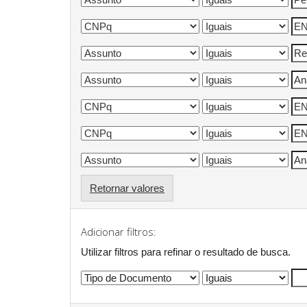
Retornar valores
Adicionar filtros:
Utilizar filtros para refinar o resultado de busca.