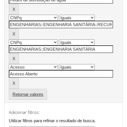
Retornar valores
Adicionar filtros:
Utilizar filtros para refinar o resultado de busca.