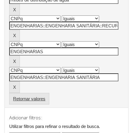
Retornar valores
Adicionar filtros:
Utilizar filtros para refinar o resultado de busca.