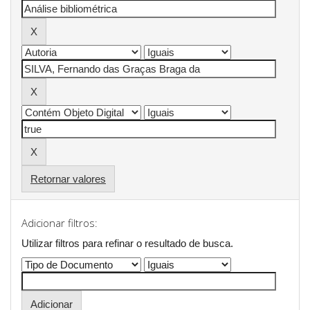
Retornar valores
Adicionar filtros:
Utilizar filtros para refinar o resultado de busca.