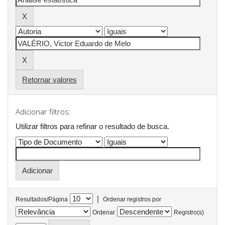
Retornar valores
Adicionar filtros:
Utilizar filtros para refinar o resultado de busca.
|
Resultados/Página
Ordenar registros por
Ordenar
Registro(s)