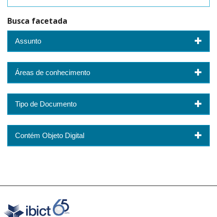
Busca facetada
Assunto
Áreas de conhecimento
Tipo de Documento
Contém Objeto Digital