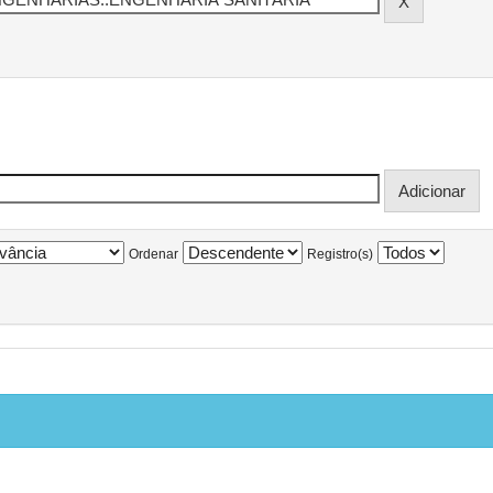
Ordenar
Registro(s)