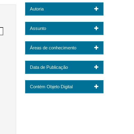
Autoria
Assunto
Áreas de conhecimento
Data de Publicação
Contém Objeto Digital