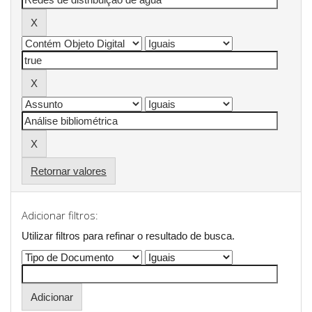
Retornar valores
Adicionar filtros:
Utilizar filtros para refinar o resultado de busca.