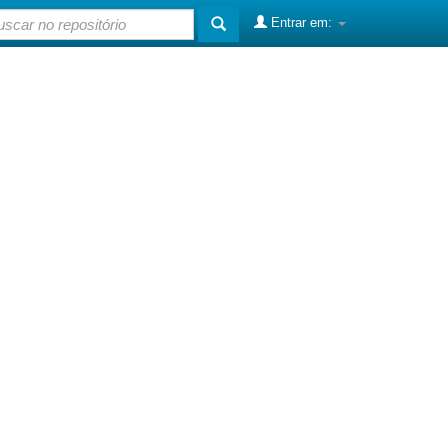
Entrar em: