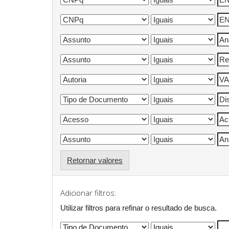
Retornar valores
Adicionar filtros:
Utilizar filtros para refinar o resultado de busca.