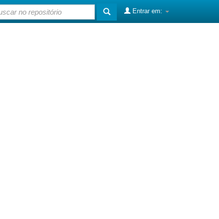
Entrar em: