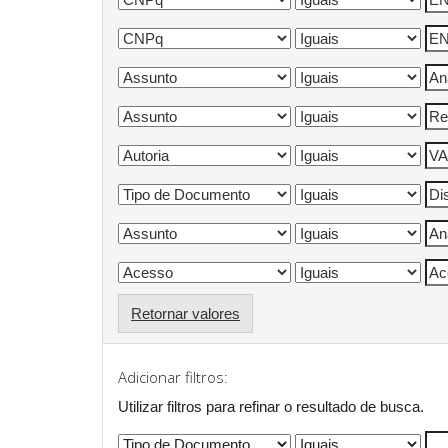
Retornar valores
Adicionar filtros:
Utilizar filtros para refinar o resultado de busca.