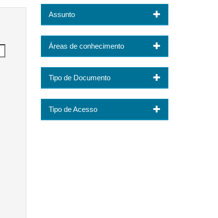
Assunto
Áreas de conhecimento
Tipo de Documento
Tipo de Acesso