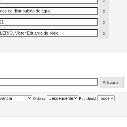
Ordenar
Registro(s)