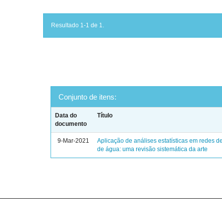
Resultado 1-1 de 1.
Conjunto de itens:
Data do
Título
documento
9-Mar-2021
Aplicação de análises estatísticas em redes de
de água: uma revisão sistemática da arte