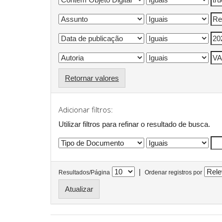
Retornar valores
Adicionar filtros:
Utilizar filtros para refinar o resultado de busca.
|
Resultados/Página
Ordenar registros por