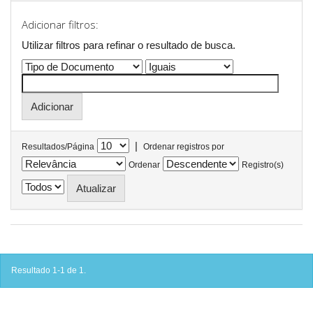
Adicionar filtros:
Utilizar filtros para refinar o resultado de busca.
|
Resultados/Página
Ordenar registros por
Ordenar
Registro(s)
Resultado 1-1 de 1.