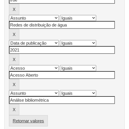
Retornar valores