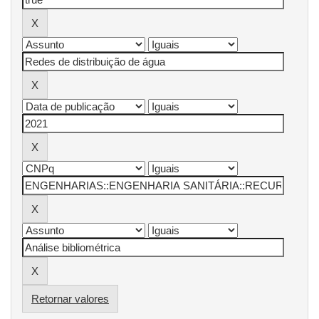
Retornar valores