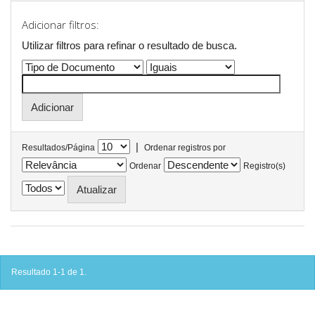
Adicionar filtros:
Utilizar filtros para refinar o resultado de busca.
|
Resultados/Página
Ordenar registros por
Ordenar
Registro(s)
Resultado 1-1 de 1.