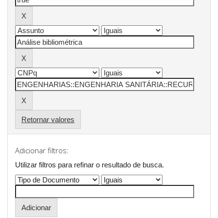
Retornar valores
Adicionar filtros:
Utilizar filtros para refinar o resultado de busca.