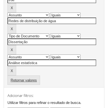
Retornar valores
Adicionar filtros:
Utilizar filtros para refinar o resultado de busca.