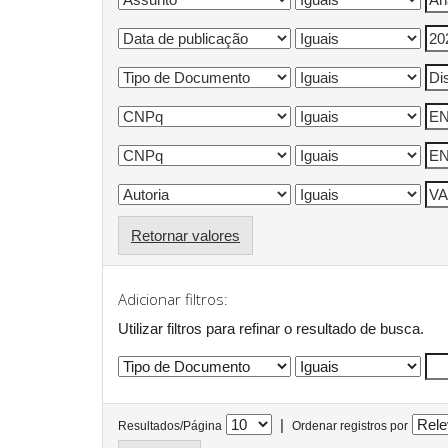
Retornar valores
Adicionar filtros:
Utilizar filtros para refinar o resultado de busca.
|
Resultados/Página
Ordenar registros por