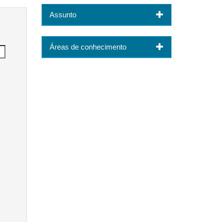
Assunto
Áreas de conhecimento