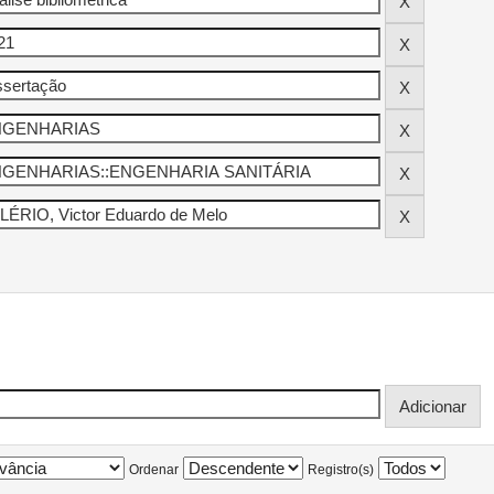
Ordenar
Registro(s)