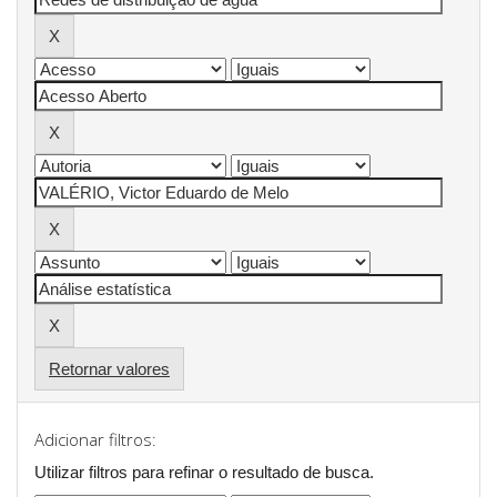
Retornar valores
Adicionar filtros:
Utilizar filtros para refinar o resultado de busca.