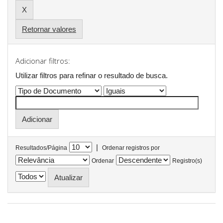
Retornar valores
Adicionar filtros:
Utilizar filtros para refinar o resultado de busca.
|
Resultados/Página
Ordenar registros por
Ordenar
Registro(s)