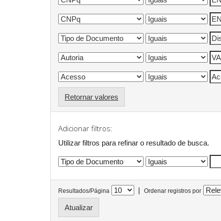
Retornar valores
Adicionar filtros:
Utilizar filtros para refinar o resultado de busca.
|
Resultados/Página
Ordenar registros por