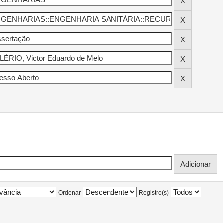
Ordenar
Registro(s)