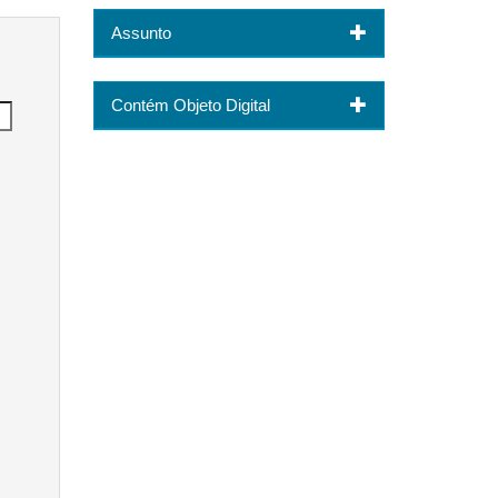
Assunto
Contém Objeto Digital