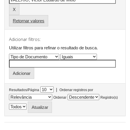
Retornar valores
Adicionar filtros:
Utilizar filtros para refinar o resultado de busca.
|
Resultados/Página
Ordenar registros por
Ordenar
Registro(s)