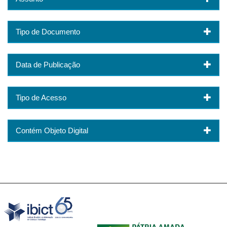
Tipo de Documento
Data de Publicação
Tipo de Acesso
Contém Objeto Digital