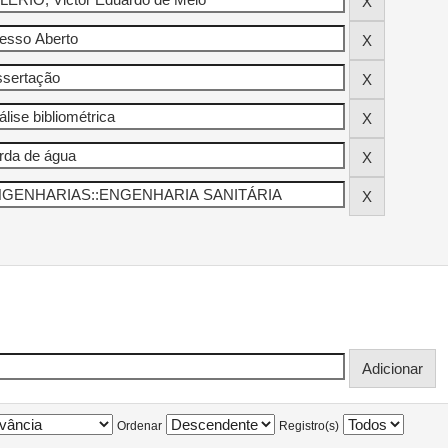
Ordenar
Registro(s)