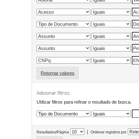
Retornar valores
Adicionar filtros:
Utilizar filtros para refinar o resultado de busca.
|
Resultados/Página
Ordenar registros por