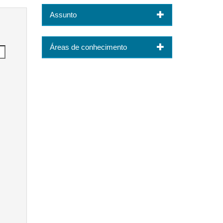
Assunto
Áreas de conhecimento