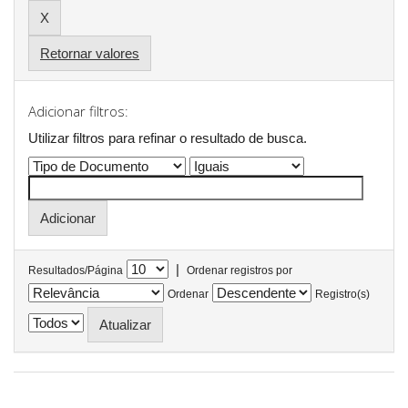
Retornar valores
Adicionar filtros:
Utilizar filtros para refinar o resultado de busca.
|
Resultados/Página
Ordenar registros por
Ordenar
Registro(s)