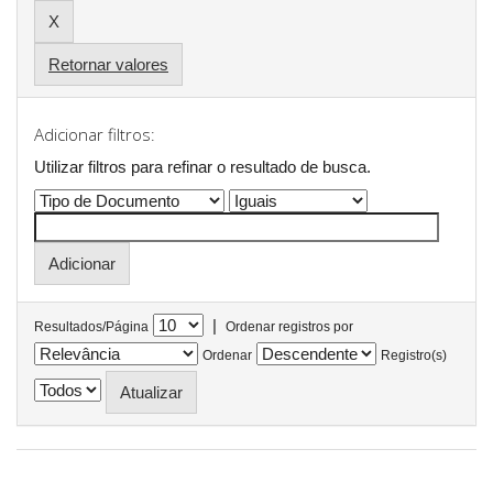
Retornar valores
Adicionar filtros:
Utilizar filtros para refinar o resultado de busca.
|
Resultados/Página
Ordenar registros por
Ordenar
Registro(s)