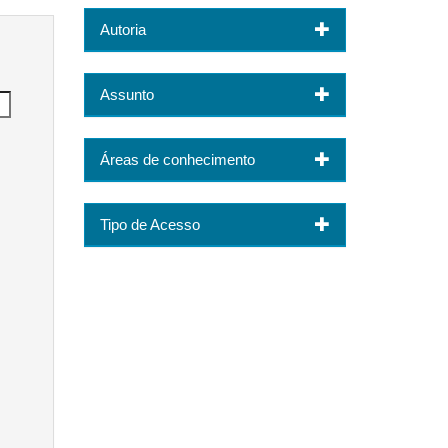
Autoria
Assunto
Áreas de conhecimento
Tipo de Acesso