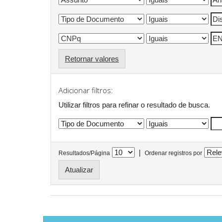
Retornar valores
Adicionar filtros:
Utilizar filtros para refinar o resultado de busca.
|
Resultados/Página
Ordenar registros por