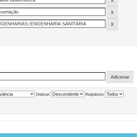
Ordenar
Registro(s)