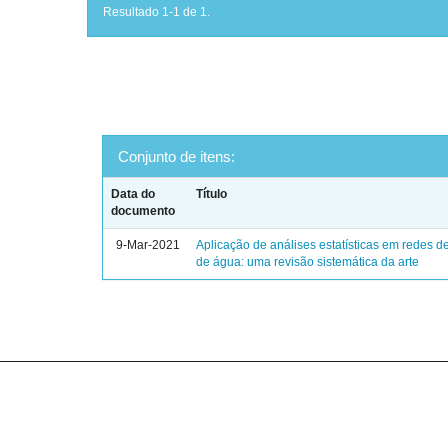
Resultado 1-1 de 1.
Conjunto de itens:
Data do
Título
documento
9-Mar-2021
Aplicação de análises estatísticas em redes de
de água: uma revisão sistemática da arte