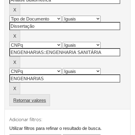
Retornar valores
Adicionar filtros:
Utilizar filtros para refinar o resultado de busca.