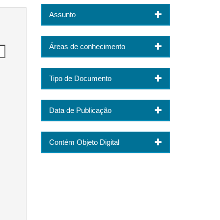
Assunto
Áreas de conhecimento
Tipo de Documento
Data de Publicação
Contém Objeto Digital