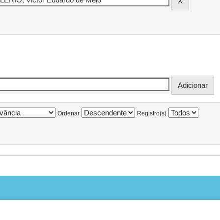
Ordenar
Registro(s)