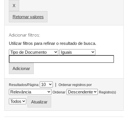
Retornar valores
Adicionar filtros:
Utilizar filtros para refinar o resultado de busca.
|
Resultados/Página
Ordenar registros por
Ordenar
Registro(s)