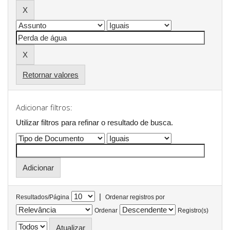
Retornar valores
Adicionar filtros:
Utilizar filtros para refinar o resultado de busca.
|
Resultados/Página
Ordenar registros por
Ordenar
Registro(s)