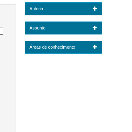
Autoria
Assunto
Áreas de conhecimento