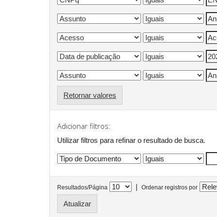
Retornar valores
Adicionar filtros:
Utilizar filtros para refinar o resultado de busca.
|
Resultados/Página
Ordenar registros por