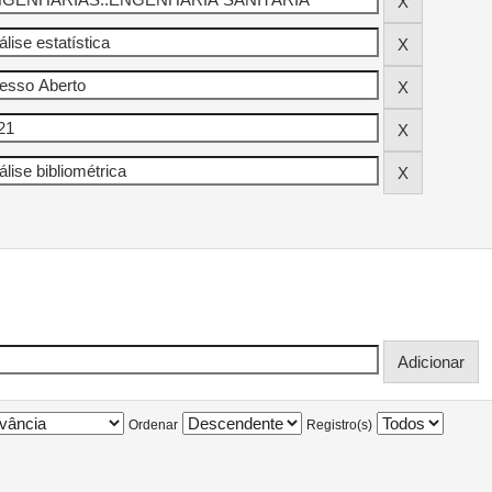
Ordenar
Registro(s)