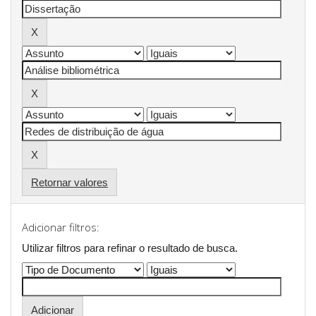
Retornar valores
Adicionar filtros:
Utilizar filtros para refinar o resultado de busca.