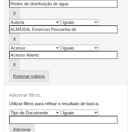
Retornar valores
Adicionar filtros:
Utilizar filtros para refinar o resultado de busca.