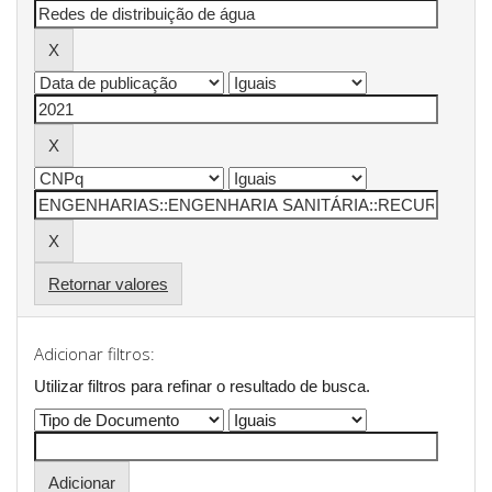
Retornar valores
Adicionar filtros:
Utilizar filtros para refinar o resultado de busca.