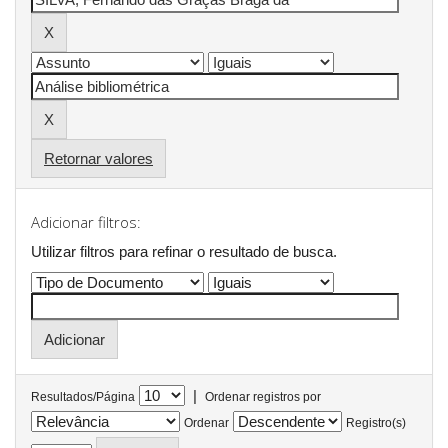
Retornar valores
Adicionar filtros:
Utilizar filtros para refinar o resultado de busca.
|
Resultados/Página
Ordenar registros por
Ordenar
Registro(s)