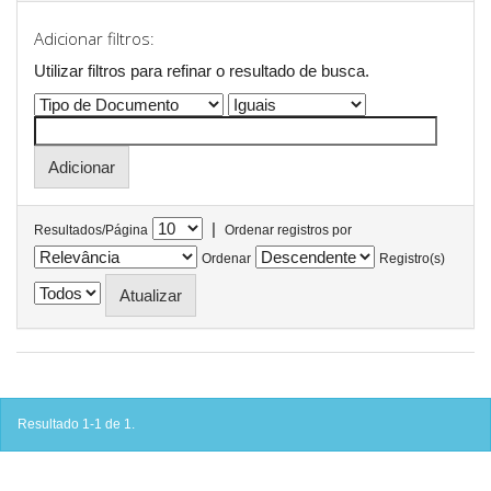
Adicionar filtros:
Utilizar filtros para refinar o resultado de busca.
|
Resultados/Página
Ordenar registros por
Ordenar
Registro(s)
Resultado 1-1 de 1.