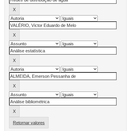
Retornar valores