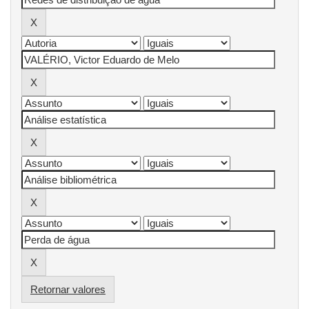
Retornar valores