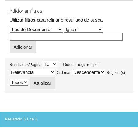
Adicionar filtros:
Utilizar filtros para refinar o resultado de busca.
|
Resultados/Página
Ordenar registros por
Ordenar
Registro(s)
Resultado 1-1 de 1.