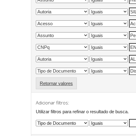
Retornar valores
Adicionar filtros:
Utilizar filtros para refinar o resultado de busca.