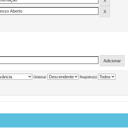
Ordenar
Registro(s)