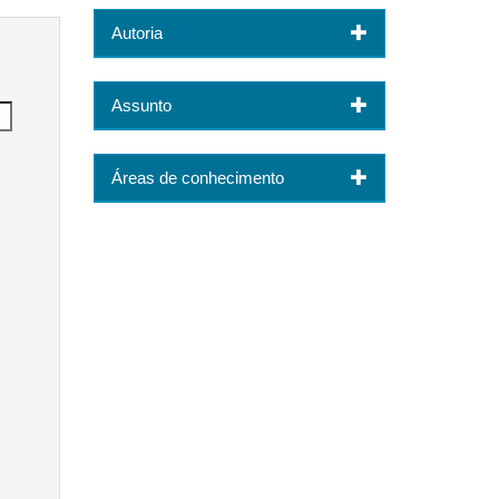
Autoria
Assunto
Áreas de conhecimento