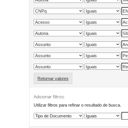
Retornar valores
Adicionar filtros:
Utilizar filtros para refinar o resultado de busca.