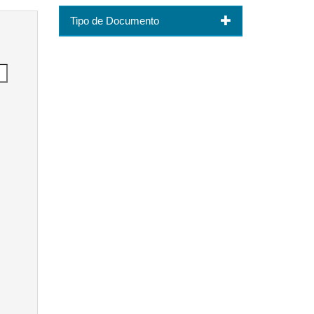
Tipo de Documento