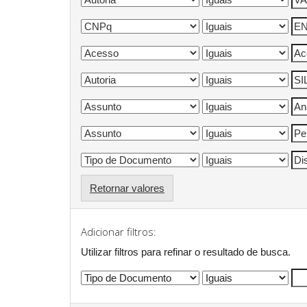
Retornar valores
Adicionar filtros:
Utilizar filtros para refinar o resultado de busca.