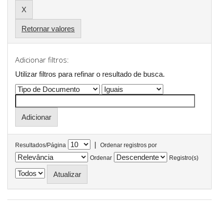
Retornar valores
Adicionar filtros:
Utilizar filtros para refinar o resultado de busca.
|
Resultados/Página
Ordenar registros por
Ordenar
Registro(s)