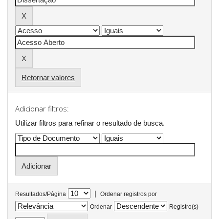
Retornar valores
Adicionar filtros:
Utilizar filtros para refinar o resultado de busca.
|
Resultados/Página
Ordenar registros por
Ordenar
Registro(s)