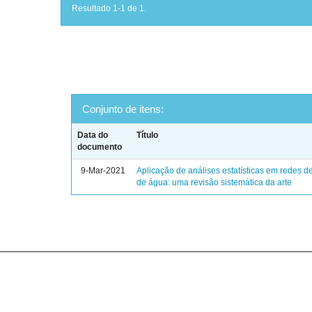
Resultado 1-1 de 1.
Conjunto de itens:
Data do
Título
documento
9-Mar-2021
Aplicação de análises estatísticas em redes de
de água: uma revisão sistemática da arte