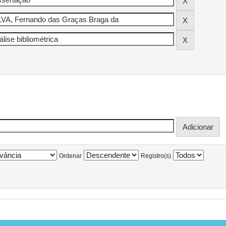
Ordenar
Registro(s)