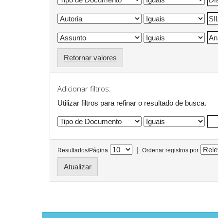
Retornar valores
Adicionar filtros:
Utilizar filtros para refinar o resultado de busca.
|
Resultados/Página
Ordenar registros por