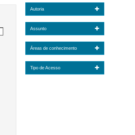
Autoria
Assunto
Áreas de conhecimento
Tipo de Acesso