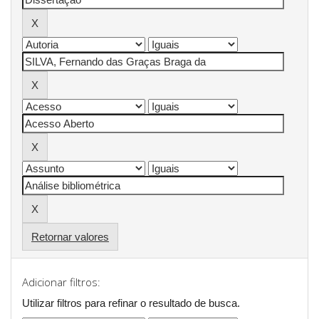
Retornar valores
Adicionar filtros:
Utilizar filtros para refinar o resultado de busca.