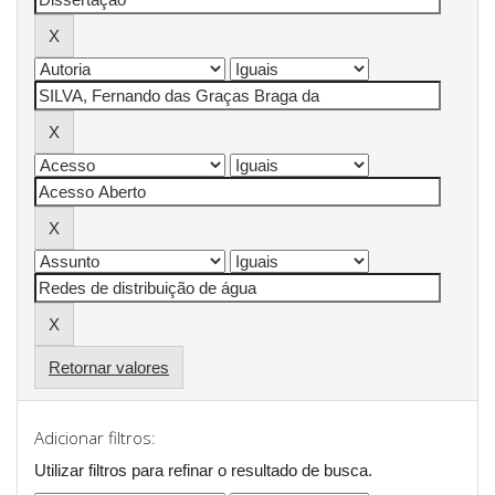
Retornar valores
Adicionar filtros:
Utilizar filtros para refinar o resultado de busca.