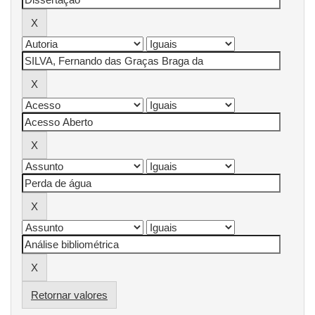
Retornar valores