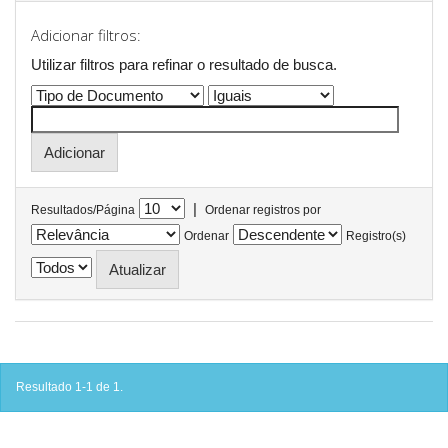
Adicionar filtros:
Utilizar filtros para refinar o resultado de busca.
|
Resultados/Página
Ordenar registros por
Ordenar
Registro(s)
Resultado 1-1 de 1.