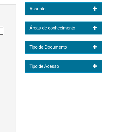
Assunto
Áreas de conhecimento
Tipo de Documento
Tipo de Acesso