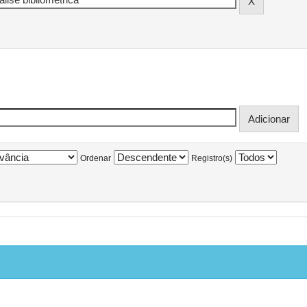
Ordenar
Registro(s)