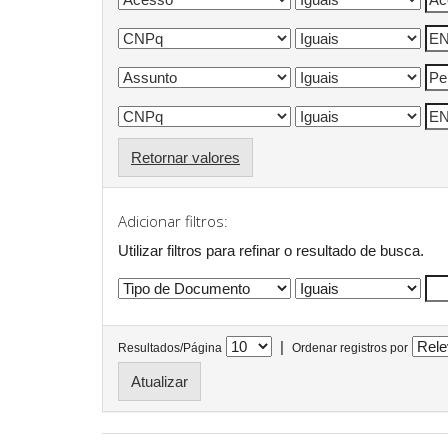
Retornar valores
Adicionar filtros:
Utilizar filtros para refinar o resultado de busca.
|
Resultados/Página
Ordenar registros por