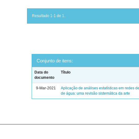
Resultado 1-1 de 1.
Conjunto de itens:
Data do
Título
documento
9-Mar-2021
Aplicação de análises estatísticas em redes de
de água: uma revisão sistemática da arte