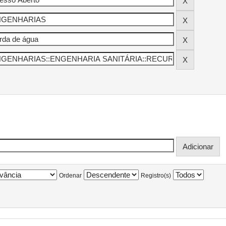
Ordenar
Registro(s)