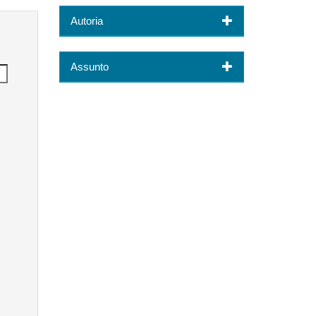
Autoria
Assunto