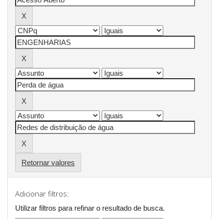
Retornar valores
Adicionar filtros:
Utilizar filtros para refinar o resultado de busca.